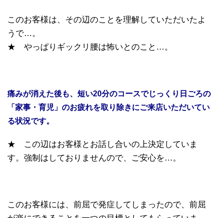
このお客様は、その辺のことを理解していただいたよ
うで…。
★ やっぱりギックリ腰は怖いとのこと…。
痛みが消えた後も、短い20分のコースでじっくり日ごろの
「家事・育児」のお疲れを取り除きにご来店いただいてい
る状況です。
★ この辺はお客様とお話し合いの上決定していま
す。強制はしておりませんので、ご安心を…。
このお客様には、前屈で発症してしまったので、前屈