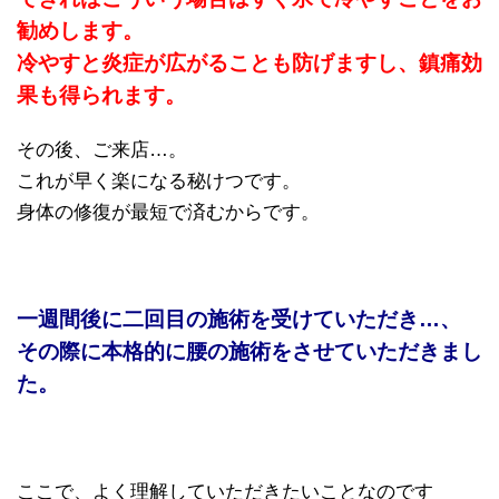
勧めします。
冷やすと炎症が広がることも防げますし、鎮痛効
果も得られます。
その後、ご来店…。
これが早く楽になる秘けつです。
身体の修復が最短で済むからです。
一週間後に二回目の施術を受けていただき…、
その際に本格的に腰の施術をさせていただきまし
た。
ここで、よく理解していただきたいことなのです