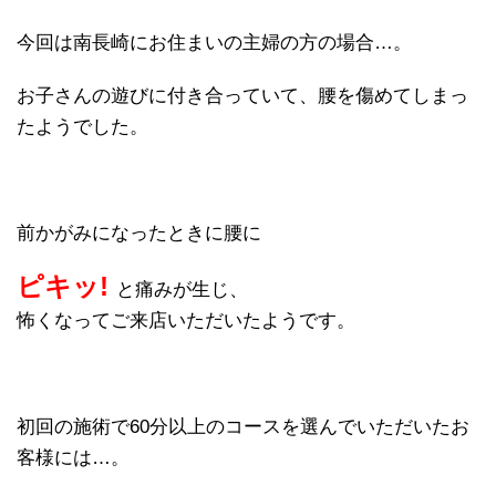
今回は南長崎にお住まいの主婦の方の場合…。
お子さんの遊びに付き合っていて、腰を傷めてしまっ
たようでした。
前かがみになったときに腰に
ピキッ!
と痛みが生じ、
怖くなってご来店いただいたようです。
初回の施術で60分以上のコースを選んでいただいたお
客様には…。