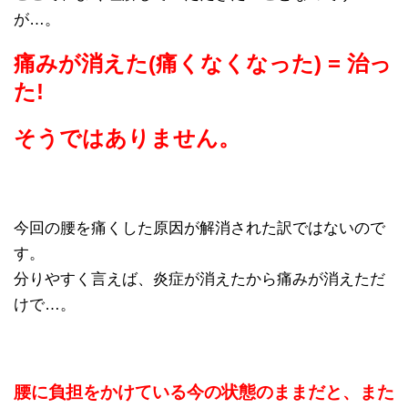
が…。
痛みが消えた(痛くなくなった) = 治っ
た!
そうではありません。
今回の腰を痛くした原因が解消された訳ではないので
す。
分りやすく言えば、炎症が消えたから痛みが消えただ
けで…。
腰に負担をかけている今の状態のままだと、また