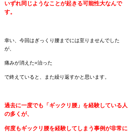
いずれ同じようなことが起きる可能性大なんで
す。
幸い、今回はぎっくり腰までには至りませんでした
が、
痛みが消えた=治った
で終えていると、また繰り返すかと思います。
過去に一度でも「ギックリ腰」を経験している人
の多くが、
何度もギックリ腰を経験してしまう事例が非常に