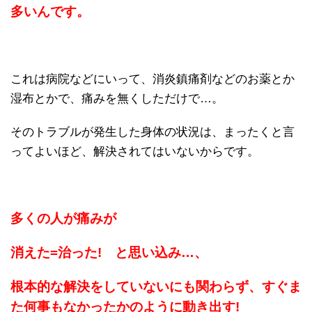
多いんです。
これは病院などにいって、消炎鎮痛剤などのお薬とか
湿布とかで、痛みを無くしただけで…。
そのトラブルが発生した身体の状況は、まったくと言
ってよいほど、解決されてはいないからです。
多くの人が痛みが
消えた=治った! と思い込み…、
根本的な解決をしていないにも関わらず、すぐま
た何事もなかったかのように動き出す!