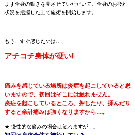
まず全身の動きを見させていただいて、全身のお疲れ
状況を把握した上で施術を開始します。
もう、すぐ感じたのは…、
アチコチ身体が硬い!
痛みを感じている場所は炎症を起こしていると思
いますので、初回はそこには触れません。
炎症を起こしているところ、押したり、揉んだり
すると余計痛みは強くなりますから…。
★ 慢性的な痛みの場合は触れますが…。