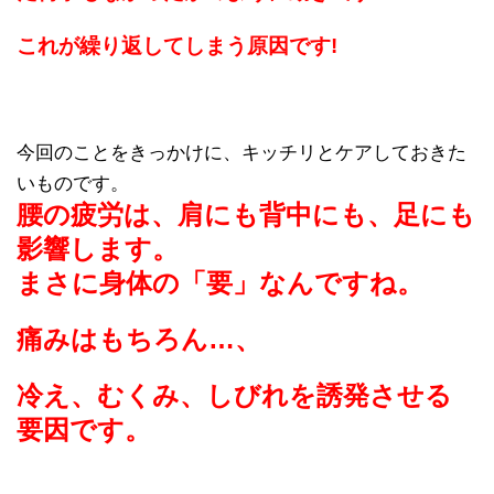
これが繰り返してしまう原因です!
今回のことをきっかけに、キッチリとケアしておきた
いものです。
腰の疲労は、肩にも背中にも、足にも
影響します。
まさに身体の「要」なんですね。
痛みはもちろん…、
冷え、むくみ、しびれを誘発させる
要因です。