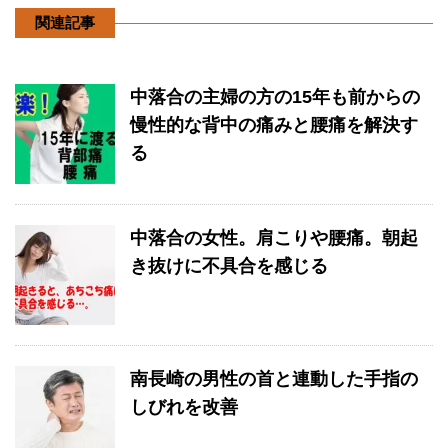
関連記事
中落合の主婦の方の15年も前からの
慢性的な背中の痛みと腰痛を解決す
る
中落合の女性。肩こりや腰痛。朝起
き抜けに不具合を感じる
南長崎の男性の首と連動した手指の
しびれを改善