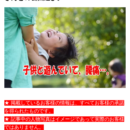
★ 掲載しているお客様の情報は、すべてお客様の承諾
を得られたものです。
★ 記事中の人物写真はイメージであって実際のお客様
ではありません。