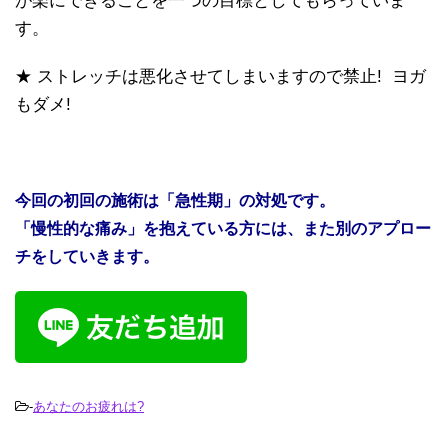
が楽にできることを一つの目標としてもらっていま
す。
★ ストレッチは悪化させてしまいますので禁止! ヨガ
もダメ!
今回の初回の施術は「急性期」の対処です。
「慢性的な痛み」を抱えている方には、また別のアプロー
チをしていきます。
-
あなたのお疲れは?