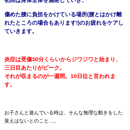
初回は身体全体を施術していき、
傷めた腰に負担をかけている場所(腰とはかけ離
れたところの場合もあります!)のお疲れをケアし
ていきます。
炎症は受傷30分くらいからジワジワと始まり、
三日目あたりがピーク。
それが収まるのが一週間。10日位と言われま
す。
お子さんと遊んでいる時は、そんな無理な動きをした
覚えはないとのこと…。