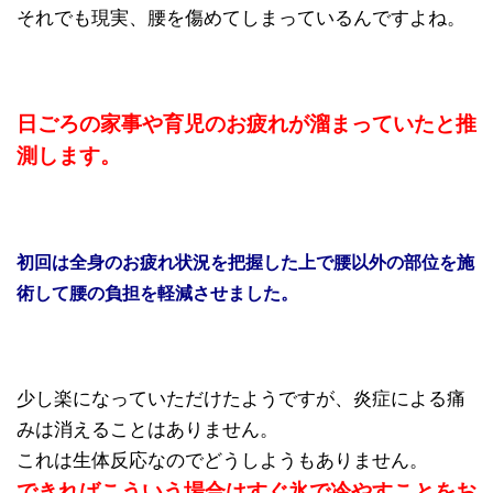
それでも現実、腰を傷めてしまっているんですよね。
日ごろの家事や育児のお疲れが溜まっていたと推
測します。
初回は全身のお疲れ状況を把握した上で腰以外の部位を施
術して腰の負担を軽減させました。
少し楽になっていただけたようですが、炎症による痛
みは消えることはありません。
これは生体反応なのでどうしようもありません。
できればこういう場合はすぐ氷で冷やすことをお