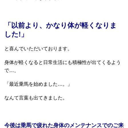
「以前より、かなり体が軽くなりま
した!」
と喜んでいただいております。
身体が軽くなると日常生活にも積極性が出てくるよう
で…、
「最近乗馬を始めました…。」
なんて言葉も出てきました。
今後は乗馬で疲れた身体のメンテナンスでのご来