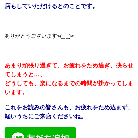
店もしていただけるとのことです。
ありがとうございます<(_ _)>
あまり頑張り過ぎて、お疲れをため過ぎ、抉らせ
てしまうと…、
どうしても、楽になるまでの時間が掛かってしま
います。
これをお読みの皆さんも、お疲れをため込まず、
軽いうちにご来店くださいね。