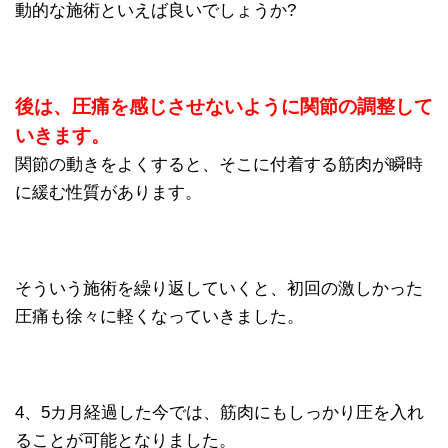
動的な施術といえば良いでしょうか?
後は、圧痛を感じさせないように関節の調整して
いきます。
関節の動きをよくすると、そこに付着する筋肉が瞬時
に緩む性質があります。
そういう施術を繰り返していくと、初回の激しかった
圧痛も徐々に軽くなっていきました。
4、5カ月経過した今では、筋肉にもしっかり圧を入れ
ることが可能となりました。