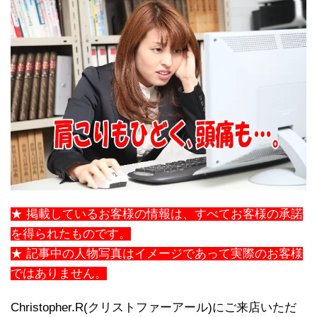
★ 掲載しているお客様の情報は、すべてお客様の承諾
を得られたものです。
★ 記事中の人物写真はイメージであって実際のお客様
ではありません。
Christopher.R(クリストファーアール)にご来店いただ