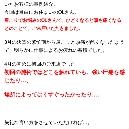
いたお客様の事例紹介。
今回は目白にお住まいのOLさん。
肩こりでお悩みのOLさんで、ひどくなると頭も痛くなる
とのことで、ご来店いただきました。
3月の決算の繁忙期から肩こりと頭痛が酷くなったよう
で、明らかに仕事によるお疲れの蓄積でした。
4月の初めに初回のご来店でした。
初回の施術ではどこを触れていも、強い圧痛を感
じたり…、
場所によってはくすぐったかったり…。
失礼な言い方をさせていただければ…。