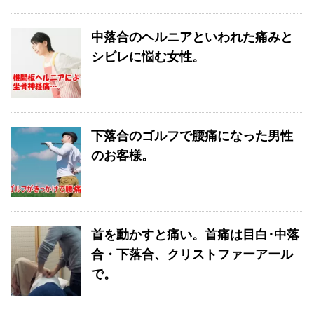
中落合のヘルニアといわれた痛みと
シビレに悩む女性。
下落合のゴルフで腰痛になった男性
のお客様。
首を動かすと痛い。首痛は目白･中落
合・下落合、クリストファーアール
で。