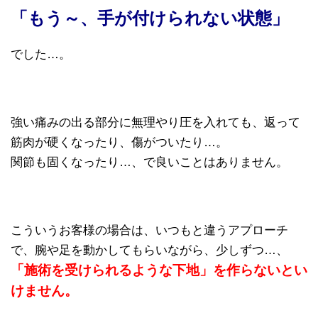
「もう～、手が付けられない状態」
でした…。
強い痛みの出る部分に無理やり圧を入れても、返って
筋肉が硬くなったり、傷がついたり…。
関節も固くなったり…、で良いことはありません。
こういうお客様の場合は、いつもと違うアプローチ
で、腕や足を動かしてもらいながら、少しずつ…、
「施術を受けられるような下地」を作らないとい
けません。