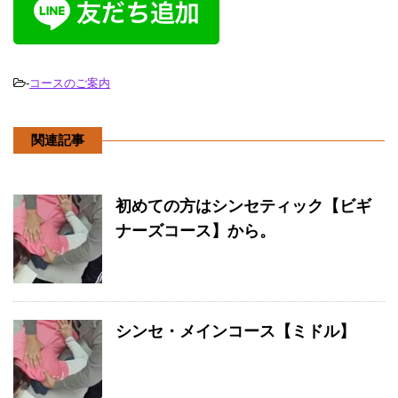
-
コースのご案内
関連記事
初めての方はシンセティック【ビギ
ナーズコース】から。
シンセ・メインコース【ミドル】