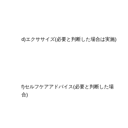
d)エクササイズ(必要と判断した場合は実施)
f)セルフケアアドバイス(必要と判断した場
合)