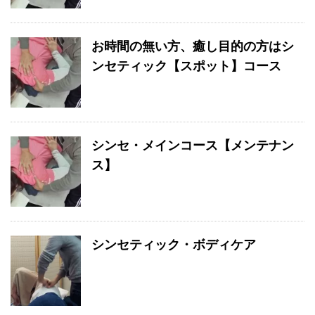
お時間の無い方、癒し目的の方はシ
ンセティック【スポット】コース
シンセ・メインコース【メンテナン
ス】
シンセティック・ボディケア