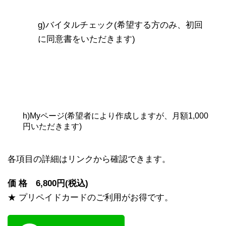
g)バイタルチェック(希望する方のみ、初回
に同意書をいただきます)
h)Myページ(希望者により作成しますが、月額1,000
円いただきます)
各項目の詳細はリンクから確認できます。
価 格 6,800円(税込)
★ プリペイドカードのご利用がお得です。