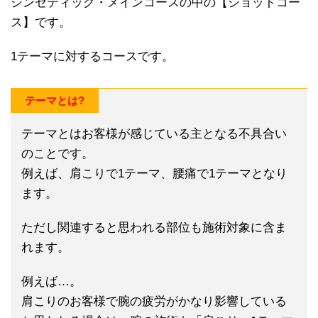
シンセティック・メインコースの中の【ショットコー
ス】です。
1テーマに対するコースです。
テーマとは?
テーマとはお客様が感じている主となる不具合い
のことです。
例えば、肩こりで1テーマ、腰痛で1テーマとなり
ます。
ただし関連すると思われる部位も施術対象に含ま
れます。
例えば…。
肩こりのお客様で腕の疲労がかなり影響している